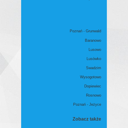
Poznań - Grunwald
Baranowo
Lusowo
Lusówko
Swadzim
Wysogotowo
Dopiewiec
Rosnowo
Poznań - Jeżyce
Zobacz także